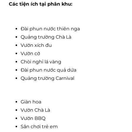
Các tiện ích tại phân khu:
Đài phun nước thiên nga
Quảng trường Chà Là
Vườn xích đu
Vườn cờ
Chòi nghỉ lá vàng
Đài phun nước quả dứa
Quảng trường Carnival
Giàn hoa
Vườn Chà Là
Vườn BBQ
Sân chơi trẻ em