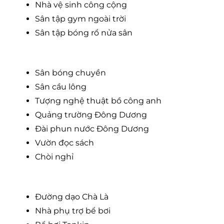
Nhà vệ sinh công cộng
Sân tập gym ngoài trời
Sân tập bóng rổ nửa sân
Sân bóng chuyền
Sân cầu lông
Tượng nghệ thuật bồ công anh
Quảng trường Đông Dương
Đài phun nước Đông Dương
Vườn đọc sách
Chòi nghỉ
Đường dạo Chà Là
Nhà phụ trợ bể bơi