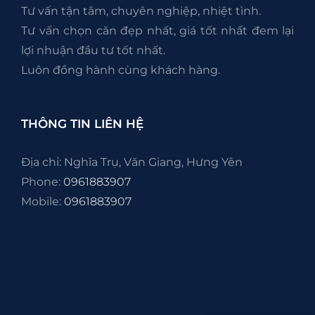
Tư vấn tận tâm, chuyên nghiệp, nhiệt tình.
Tư vấn chọn căn đẹp nhất, giá tốt nhất đem lại
lợi nhuận đầu tư tốt nhất.
Luôn đồng hành cùng khách hàng.
THÔNG TIN LIÊN HỆ
Địa chỉ: Nghĩa Trụ, Văn Giang, Hưng Yên
Phone:
0961883907
Mobile:
0961883907