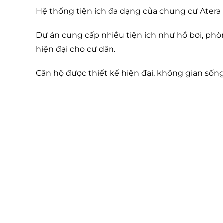
Hệ thống tiện ích đa dạng của chung cư Atera 
Dự án cung cấp nhiều tiện ích như hồ bơi, ph
hiện đại cho cư dân.
Căn hộ được thiết kế hiện đại, không gian sống