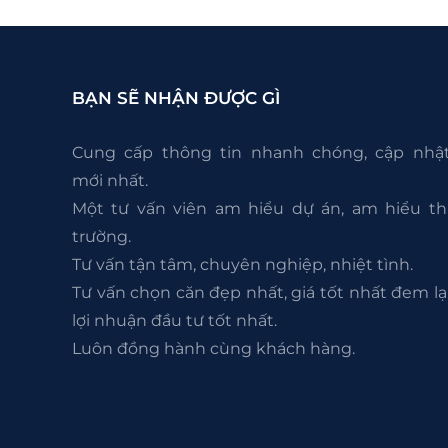
BẠN SẼ NHẬN ĐƯỢC GÌ
Cung cấp thông tin nhanh chóng, cập nhậ
mới nhất.
Một tư vấn viên am hiểu dự án, am hiểu th
trường.
Tư vấn tận tâm, chuyên nghiệp, nhiệt tình.
Tư vấn chọn căn đẹp nhất, giá tốt nhất đem lạ
lợi nhuận đầu tư tốt nhất.
Luôn đồng hành cùng khách hàng.