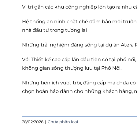
Vị trí gần các khu công nghiệp lớn tạo ra nhu 
Hệ thống an ninh chặt chẽ đảm bảo môi trường 
nhà đầu tư trong tương lai
Những trải nghiệm đáng sống tại dự án Atera P
Với Thiết kế cao cấp lần đầu tiên có tại phố nối
không gian sống thượng lưu tại Phố Nối.
Những tiện ích vượt trội, đẳng cấp mà chưa có 
chọn hoàn hảo dành cho những khách hàng, mo
28/02/2026
|
Chưa phân loại