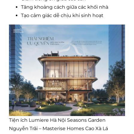
Tăng khoảng cách giữa các khối nhà
Tạo cảm giác dễ chịu khi sinh hoạt
Tiện ích Lumiere Hà Nội Seasons Garden
Nguyễn Trãi – Masterise Homes Cao Xà Lá