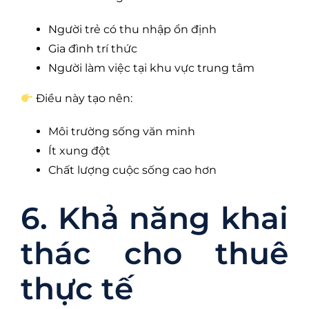
Người trẻ có thu nhập ổn định
Gia đình trí thức
Người làm việc tại khu vực trung tâm
Điều này tạo nên:
Môi trường sống văn minh
Ít xung đột
Chất lượng cuộc sống cao hơn
6. Khả năng khai
thác cho thuê
thực tế