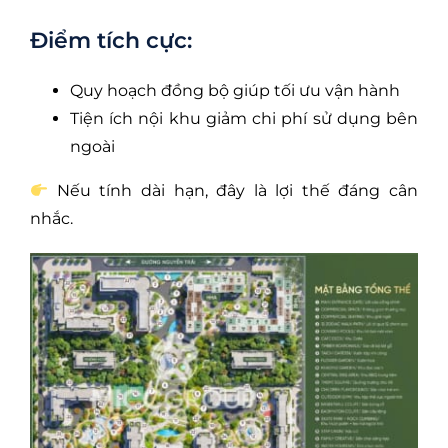
Điểm tích cực:
Quy hoạch đồng bộ giúp tối ưu vận hành
Tiện ích nội khu giảm chi phí sử dụng bên
ngoài
Nếu tính dài hạn, đây là lợi thế đáng cân
nhắc.