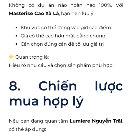
Không có dự án nào hoàn hảo 100%. Với
Masterise Cao Xà Lá
, bạn nên lưu ý:
Khu vực có thể đông vào giờ cao điểm
Giá có thể cao hơn mặt bằng chung
Cần chọn đúng căn để tối ưu giá trị
Quan trọng là:
Hiểu rõ nhu cầu và chọn sản phẩm phù hợp.
8. Chiến lược
mua hợp lý
Nếu bạn đang quan tâm
Lumiere Nguyễn Trãi
,
có thể áp dụng: