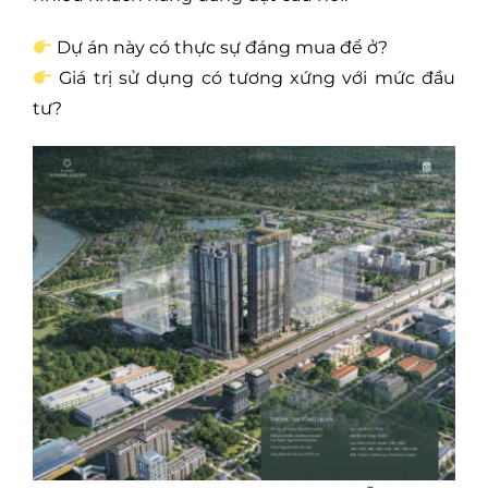
Dự án này có thực sự đáng mua để ở?
Giá trị sử dụng có tương xứng với mức đầu
tư?