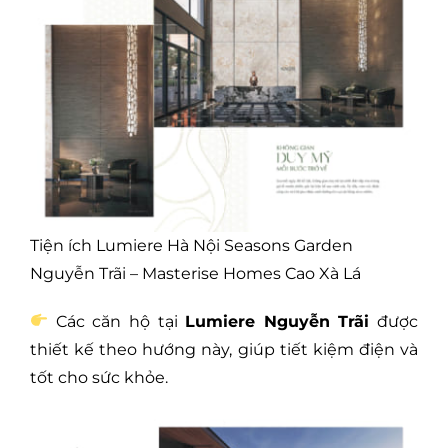
Tiện ích Lumiere Hà Nội Seasons Garden
Nguyễn Trãi – Masterise Homes Cao Xà Lá
Các căn hộ tại
Lumiere Nguyễn Trãi
được
thiết kế theo hướng này, giúp tiết kiệm điện và
tốt cho sức khỏe.