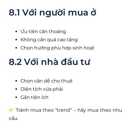
8.1 Với người mua ở
Ưu tiên căn thoáng
Không cần quá cao tầng
Chọn hướng phù hợp sinh hoạt
8.2 Với nhà đầu tư
Chọn căn dễ cho thuê
Diện tích vừa phải
Gần tiện ích
Tránh mua theo “trend” – hãy mua theo nhu
cầu.