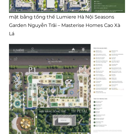
mặt bằng tổng thể Lumiere Hà Nội Seasons
Garden Nguyễn Trãi – Masterise Homes Cao Xà
Lá