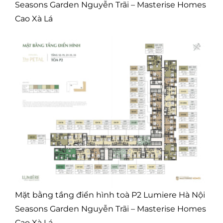
Seasons Garden Nguyễn Trãi – Masterise Homes
Cao Xà Lá
Mặt bằng tầng điển hình toà P2 Lumiere Hà Nội
Seasons Garden Nguyễn Trãi – Masterise Homes
Cao Xà Lá