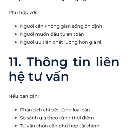
Phù hợp với:
Người cần không gian sống ổn định
Người muốn đầu tư an toàn
Người ưu tiên chất lượng hơn giá rẻ
11. Thông tin liên
hệ tư vấn
Nếu bạn cần:
Phân tích chi tiết từng loại căn
So sánh giá theo từng thời điểm
Tư vấn chọn căn phù hợp tài chính