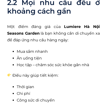
2.2 Mọi nhu cầu đều ở
khoảng cách gần
Một điểm đáng giá của
Lumiere Hà Nội
Seasons Garden
là bạn không cần di chuyển xa
để đáp ứng nhu cầu hàng ngày:
Mua sắm nhanh
Ăn uống tiện
Học tập – chăm sóc sức khỏe gần nhà
Điều này giúp tiết kiệm:
Thời gian
Chi phí
Công sức di chuyển