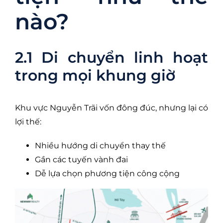
nào?
2.1 Di chuyển linh hoạt
trong mọi khung giờ
Khu vực Nguyễn Trãi vốn đông đúc, nhưng lại có
lợi thế:
Nhiều hướng di chuyển thay thế
Gần các tuyến vành đai
Dễ lựa chọn phương tiện công cộng