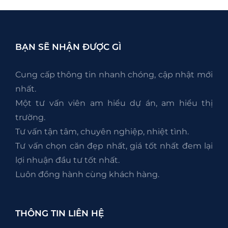
BẠN SẼ NHẬN ĐƯỢC GÌ
Cung cấp thông tin nhanh chóng, cập nhật mới
nhất.
Một tư vấn viên am hiểu dự án, am hiểu thị
trường.
Tư vấn tận tâm, chuyên nghiệp, nhiệt tình.
Tư vấn chọn căn đẹp nhất, giá tốt nhất đem lại
lợi nhuận đầu tư tốt nhất.
Luôn đồng hành cùng khách hàng.
THÔNG TIN LIÊN HỆ