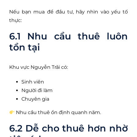
Nếu bạn mua để đầu tư, hãy nhìn vào yếu tố
thực:
6.1 Nhu cầu thuê luôn
tồn tại
Khu vực Nguyễn Trãi có:
Sinh viên
Người đi làm
Chuyên gia
Nhu cầu thuê ổn định quanh năm.
6.2 Dễ cho thuê hơn nhờ