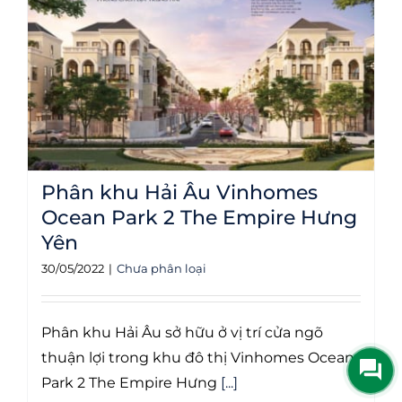
Phân khu Hải Âu Vinhomes
Ocean Park 2 The Empire Hưng
Yên
30/05/2022
|
Chưa phân loại
Phân khu Hải Âu sở hữu ở vị trí cửa ngõ
thuận lợi trong khu đô thị Vinhomes Ocean
Park 2 The Empire Hưng
[...]